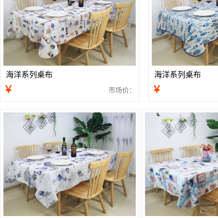
海洋系列桌布
海洋系列桌布
￥
￥
市场价：