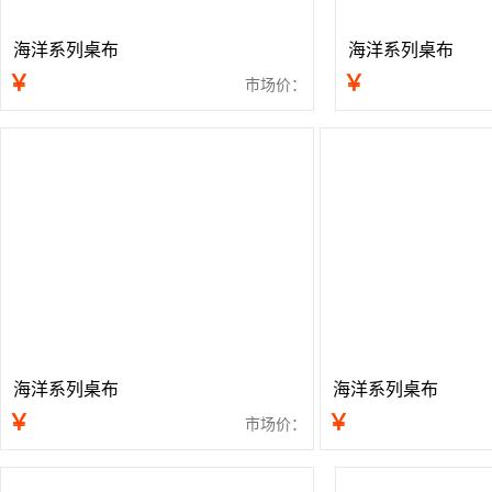
海洋系列桌布
海洋系列桌布
￥
￥
市场价：
海洋系列桌布
海洋系列桌布
￥
￥
市场价：