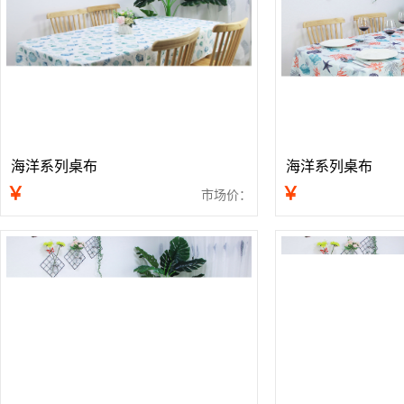
海洋系列桌布
海洋系列桌布
￥
￥
市场价：