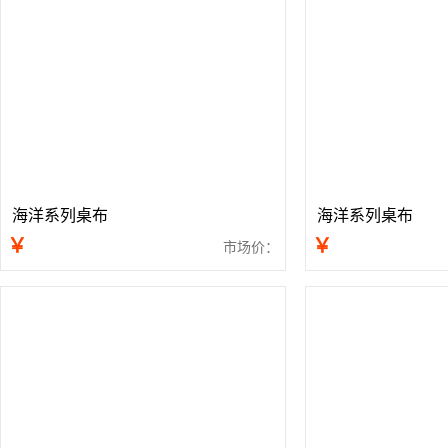
海洋系列桌布
海洋系列桌布
￥
￥
市场价：