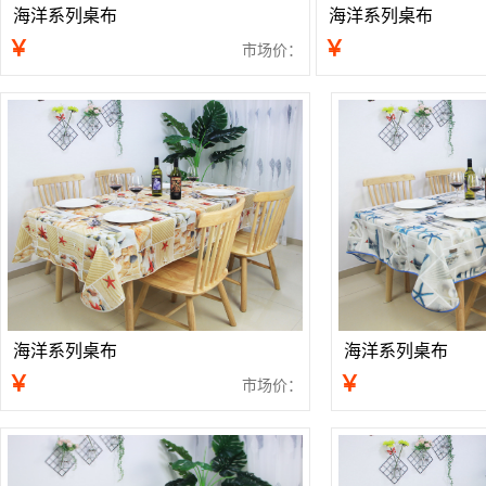
海洋系列桌布
海洋系列桌布
￥
￥
市场价：
海洋系列桌布
海洋系列桌布
￥
￥
市场价：