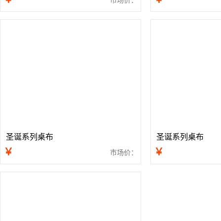
圣诞系列桌布
圣诞系列桌布
￥
￥
市场价：