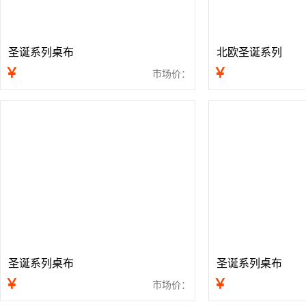
圣诞系列桌布
北欧圣诞系列
￥
￥
市场价：
圣诞系列桌布
圣诞系列桌布
￥
￥
市场价：