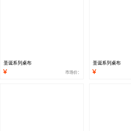
圣诞系列桌布
圣诞系列桌布
￥
￥
市场价：