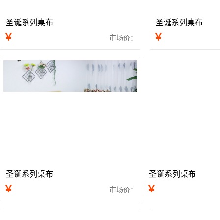
圣诞系列桌布
圣诞系列桌布
￥
￥
市场价：
圣诞系列桌布
圣诞系列桌布
￥
￥
市场价：