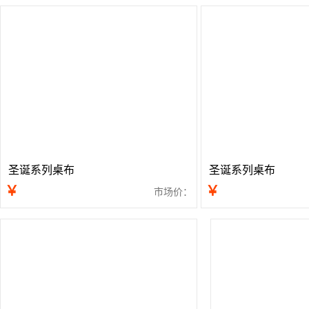
圣诞系列桌布
圣诞系列桌布
￥
￥
市场价：