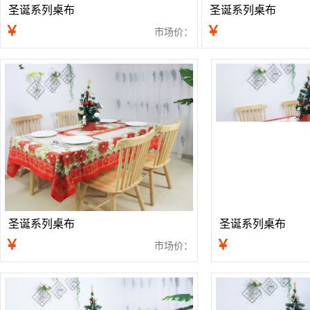
圣诞系列桌布
圣诞系列桌布
￥
￥
市场价：
圣诞系列桌布
圣诞系列桌布
￥
￥
市场价：