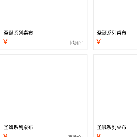
圣诞系列桌布
圣诞系列桌布
￥
￥
市场价：
圣诞系列桌布
圣诞系列桌布
￥
￥
市场价：