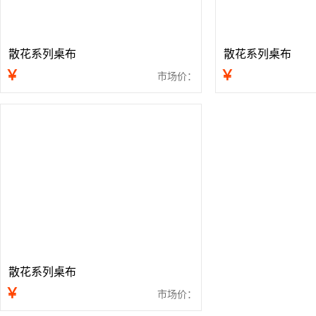
散花系列桌布
散花系列桌布
￥
￥
市场价：
散花系列桌布
￥
市场价：