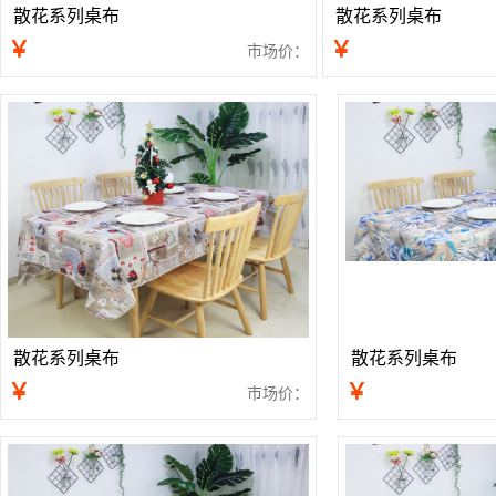
散花系列桌布
散花系列桌布
￥
￥
市场价：
散花系列桌布
散花系列桌布
￥
￥
市场价：