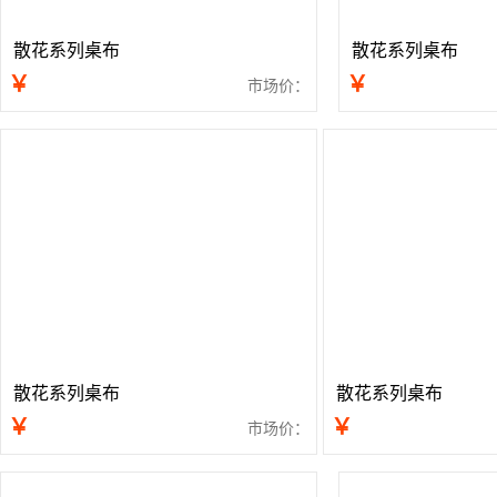
散花系列桌布
散花系列桌布
￥
￥
市场价：
散花系列桌布
散花系列桌布
￥
￥
市场价：