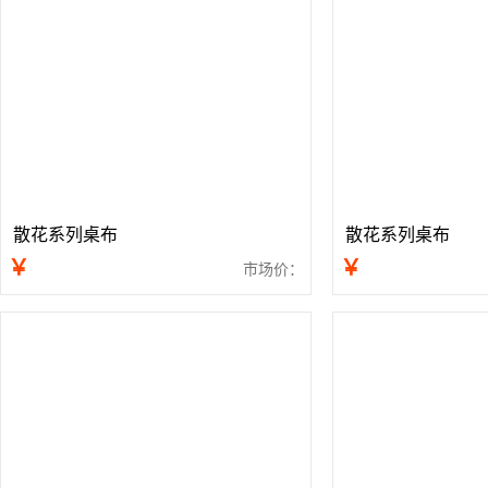
散花系列桌布
散花系列桌布
￥
￥
市场价：