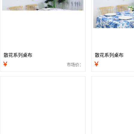
散花系列桌布
散花系列桌布
￥
￥
市场价：