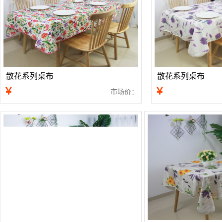
散花系列桌布
散花系列桌布
￥
￥
市场价：