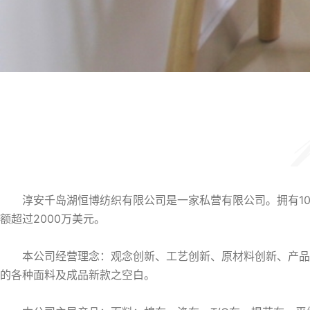
淳安千岛湖恒博纺织有限公司是一家私营有限公司。拥有1
额超过2000万美元。
本公司经营理念：观念创新、工艺创新、原材料创新、产品创
的各种面料及成品新款之空白。