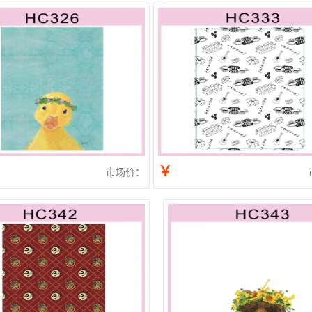
￥
市场价：