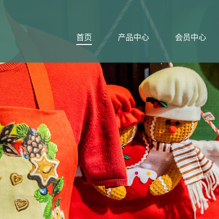
首页
产品中心
会员中心