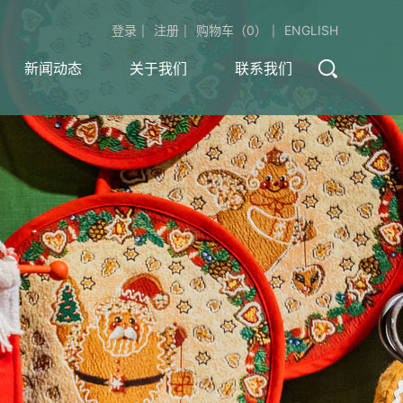
登录
注册
购物车（0）
ENGLISH
|
|
|
新闻动态
关于我们
联系我们