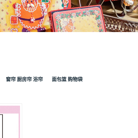
窗帘 厨房帘 浴帘
面包篮 购物袋