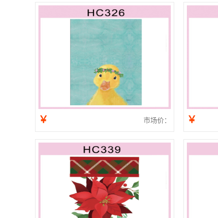
￥
￥
市场价：