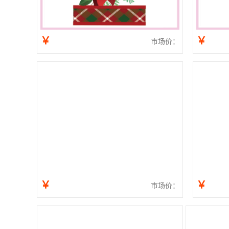
￥
￥
市场价：
￥
￥
市场价：