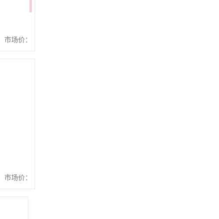
市场价：
市场价：