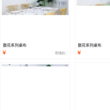
散花系列桌布
散花系列桌布
￥
￥
市场价：