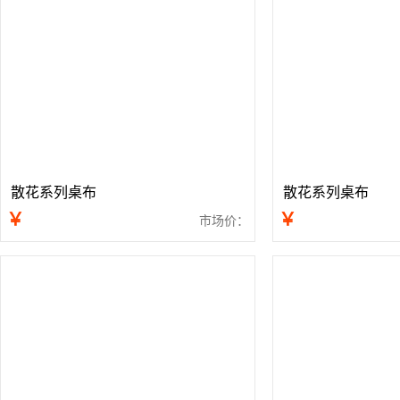
散花系列桌布
散花系列桌布
￥
￥
市场价：