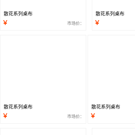
散花系列桌布
散花系列桌布
￥
￥
市场价：
散花系列桌布
散花系列桌布
￥
￥
市场价：