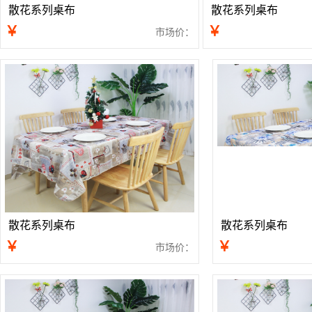
散花系列桌布
散花系列桌布
￥
￥
市场价：
散花系列桌布
散花系列桌布
￥
￥
市场价：