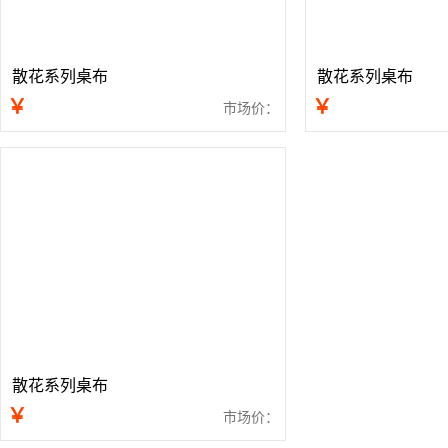
散花系列桌布
散花系列桌布
￥
￥
市场价：
散花系列桌布
￥
市场价：